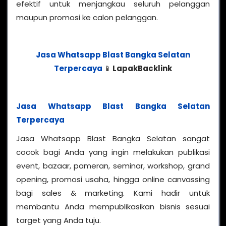
efektif untuk menjangkau seluruh pelanggan
maupun promosi ke calon pelanggan.
Jasa Whatsapp Blast Bangka Selatan
Terpercaya
LapakBacklink
📱
Jasa Whatsapp Blast Bangka Selatan
Terpercaya
Jasa Whatsapp Blast Bangka Selatan sangat
cocok bagi Anda yang ingin melakukan publikasi
event, bazaar, pameran, seminar, workshop, grand
opening, promosi usaha, hingga online canvassing
bagi sales & marketing. Kami hadir untuk
membantu Anda mempublikasikan bisnis sesuai
target yang Anda tuju.