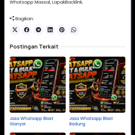
Whatsapp Massal, LapakBacklink.
Bagikan:
Postingan Terkait
Jasa Whatsapp Blast
Jasa Whatsapp Blast
Gianyar
Badung