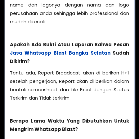
name dan logonya dengan nama dan logo
perusahaan anda sehingga lebih professional dan
mudah dikenali.
Apakah Ada Bukti Atau Laporan Bahwa Pesan
Jasa Whatsapp Blast Bangka Selatan
Sudah
Dikirim?
Tentu ada, Report Broadcast akan di berikan H+1
setelah pengerjaan, Report akan di berikan dalam
bentuk screenshoot dan file Excel dengan Status
Terkirim dan Tidak terkirim.
Berapa Lama Waktu Yang Dibutuhkan Untuk
Mengirim Whatsapp Blast?