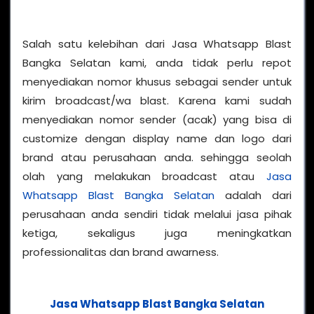
Salah satu kelebihan dari Jasa Whatsapp Blast
Bangka Selatan kami, anda tidak perlu repot
menyediakan nomor khusus sebagai sender untuk
kirim broadcast/wa blast. Karena kami sudah
menyediakan nomor sender (acak) yang bisa di
customize dengan display name dan logo dari
brand atau perusahaan anda. sehingga seolah
olah yang melakukan broadcast atau
Jasa
Whatsapp Blast Bangka Selatan
adalah dari
perusahaan anda sendiri tidak melalui jasa pihak
ketiga, sekaligus juga meningkatkan
professionalitas dan brand awarness.
Jasa Whatsapp Blast Bangka Selatan