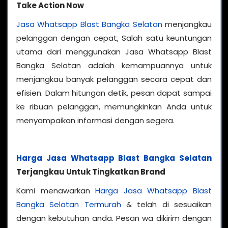
Take Action Now
Jasa Whatsapp Blast Bangka Selatan
menjangkau
pelanggan dengan cepat, Salah satu keuntungan
utama dari menggunakan Jasa Whatsapp Blast
Bangka Selatan adalah kemampuannya untuk
menjangkau banyak pelanggan secara cepat dan
efisien. Dalam hitungan detik, pesan dapat sampai
ke ribuan pelanggan, memungkinkan Anda untuk
menyampaikan informasi dengan segera.
Harga Jasa Whatsapp Blast Bangka Selatan
Terjangkau Untuk Tingkatkan Brand
Kami menawarkan
Harga Jasa Whatsapp Blast
Bangka Selatan Termurah
& telah di sesuaikan
dengan kebutuhan anda. Pesan wa dikirim dengan