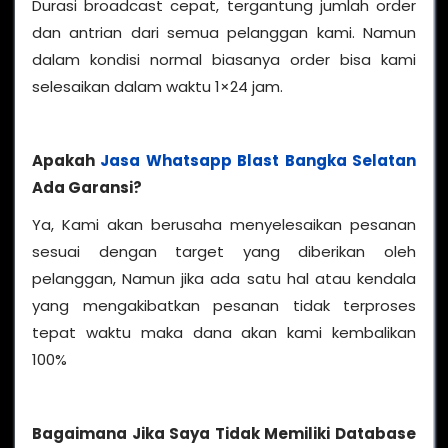
Durasi broadcast cepat, tergantung jumlah order
dan antrian dari semua pelanggan kami. Namun
dalam kondisi normal biasanya order bisa kami
selesaikan dalam waktu 1×24 jam.
Apakah
Jasa Whatsapp Blast Bangka Selatan
Ada Garansi?
Ya, Kami akan berusaha menyelesaikan pesanan
sesuai dengan target yang diberikan oleh
pelanggan, Namun jika ada satu hal atau kendala
yang mengakibatkan pesanan tidak terproses
tepat waktu maka dana akan kami kembalikan
100%
Bagaimana Jika Saya Tidak Memiliki Database