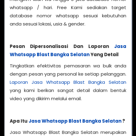
whatsapp / hari. Free Kami sediakan target
database nomor whatsapp sesuai kebutuhan
anda sesuai lokasi, usia & gender.
Pesan Dipersonalisasi Dan Laporan
Jasa
Whatsapp Blast Bangka Selatan
Yang Detail
Tingkatkan efektivitas pemasaran wa bulk anda
dengan pesan yang personal ke setiap pelanggan.
Laporan Jasa Whatsapp Blast Bangka Selatan
yang kami berikan sangat detail dalam bentuk
video yang dikirim melalui email.
Apa Itu
Jasa Whatsapp Blast Bangka Selatan
?
Jasa Whatsapp Blast Bangka Selatan merupakan