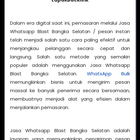
Dalam era digital saat ini, pemasaran melalui Jasa
Whatsapp Blast Bangka Selatan / pesan instan
telah menjadi salah satu cara paling efektif untuk
menjangkau pelanggan secara cepat dan
langsung. Salah satu metode yang semakin
populer adalah menggunakan Jasa Whatsapp
Blast Bangka Selatan.
WhatsApp Bulk
memungkinkan bisnis untuk mengirim pesan
massal ke banyak penerima secara bersamaan,
membuatnya menjadi alat yang efisien dalam
menjalankan pemasaran.
Jasa Whatsapp Blast Bangka Selatan adalah
layanan yang memungkinkan pengiriman pesan