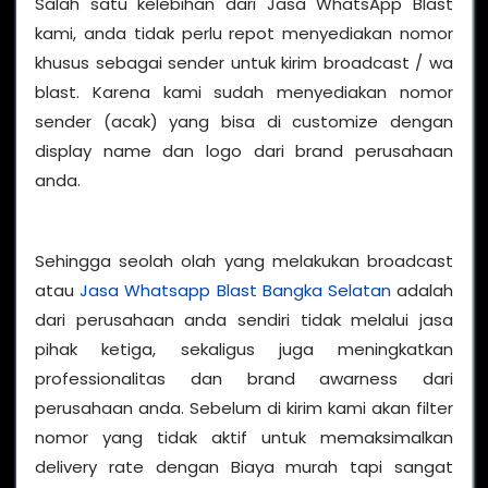
Salah satu kelebihan dari Jasa WhatsApp Blast
kami, anda tidak perlu repot menyediakan nomor
khusus sebagai sender untuk kirim broadcast / wa
blast. Karena kami sudah menyediakan nomor
sender (acak) yang bisa di customize dengan
display name dan logo dari brand perusahaan
anda.
Sehingga seolah olah yang melakukan broadcast
atau
Jasa Whatsapp Blast Bangka Selatan
adalah
dari perusahaan anda sendiri tidak melalui jasa
pihak ketiga, sekaligus juga meningkatkan
professionalitas dan brand awarness dari
perusahaan anda. Sebelum di kirim kami akan filter
nomor yang tidak aktif untuk memaksimalkan
delivery rate dengan Biaya murah tapi sangat