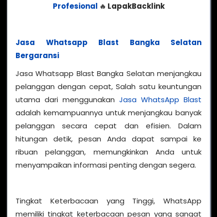
Profesional
LapakBacklink
🔥
Jasa Whatsapp Blast Bangka Selatan
Bergaransi
Jasa Whatsapp Blast Bangka Selatan menjangkau
pelanggan dengan cepat, Salah satu keuntungan
utama dari menggunakan
Jasa WhatsApp Blast
adalah kemampuannya untuk menjangkau banyak
pelanggan secara cepat dan efisien. Dalam
hitungan detik, pesan Anda dapat sampai ke
ribuan pelanggan, memungkinkan Anda untuk
menyampaikan informasi penting dengan segera.
Tingkat Keterbacaan yang Tinggi, WhatsApp
memiliki tingkat keterbacaan pesan yang sangat