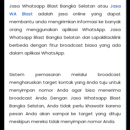
Jasa Whatsapp Blast Bangka Selatan atau
Jasa
WA Blast
adalah jasa online yang dapat
membantu anda mengirimkan informasi ke banyak
orang menggunakan aplikasi WhatsApp. Jasa
Whatsapp Blast Bangka Selatan dari LapakBacklink
berbeda dengan fitur broadcast biasa yang ada
dalam aplikasi WhatsApp.
Sistem pemasaran melalui broadcast
mengharuskan target kontak yang Anda tuju untuk
menyimpan nomor Anda agar bisa menerima
broadcast Anda. Dengan Jasa Whatsapp Blast
Bangka Selatan, Anda tidak perlu khawatir karena
pesan Anda akan sampai ke target yang dituju
meskipun mereka tidak menyimpan nomor Anda.