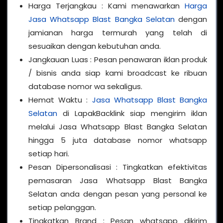
Harga Terjangkau : Kami menawarkan
Harga
Jasa Whatsapp Blast Bangka Selatan
dengan
jamianan harga termurah yang telah di
sesuaikan dengan kebutuhan anda.
Jangkauan Luas : Pesan penawaran iklan produk
/ bisnis anda siap kami broadcast ke ribuan
database nomor wa sekaligus.
Hemat Waktu :
Jasa Whatsapp Blast Bangka
Selatan
di LapakBacklink siap mengirim iklan
melalui Jasa Whatsapp Blast Bangka Selatan
hingga 5 juta database nomor whatsapp
setiap hari.
Pesan Dipersonalisasi : Tingkatkan efektivitas
pemasaran Jasa Whatsapp Blast Bangka
Selatan anda dengan pesan yang personal ke
setiap pelanggan.
Tingkatkan Brand : Pesan whatsapp dikirim