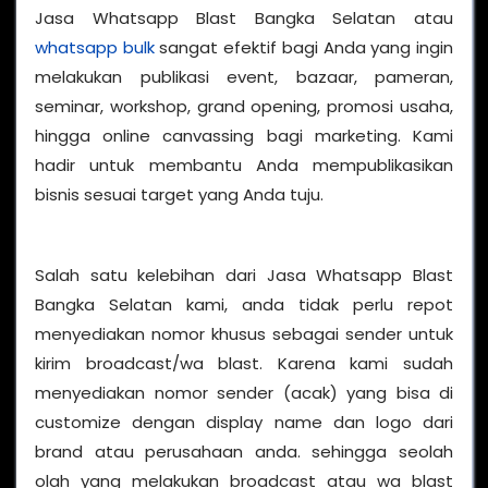
Jasa Whatsapp Blast Bangka Selatan atau
whatsapp bulk
sangat efektif bagi Anda yang ingin
melakukan publikasi event, bazaar, pameran,
seminar, workshop, grand opening, promosi usaha,
hingga online canvassing bagi marketing. Kami
hadir untuk membantu Anda mempublikasikan
bisnis sesuai target yang Anda tuju.
Salah satu kelebihan dari Jasa Whatsapp Blast
Bangka Selatan kami, anda tidak perlu repot
menyediakan nomor khusus sebagai sender untuk
kirim broadcast/wa blast. Karena kami sudah
menyediakan nomor sender (acak) yang bisa di
customize dengan display name dan logo dari
brand atau perusahaan anda. sehingga seolah
olah yang melakukan broadcast atau wa blast