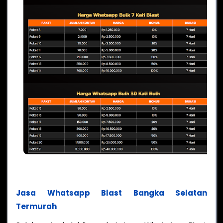
Jasa Whatsapp Blast Bangka Selatan
Termurah