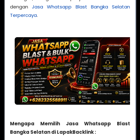
dengan
Jasa Whatsapp Blast Bangka Selatan
Terpercaya
.
Mengapa Memilih Jasa Whatsapp Blast
Bangka Selatan di LapakBacklink :