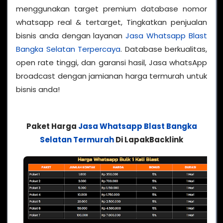
menggunakan target premium database nomor
whatsapp real & tertarget, Tingkatkan penjualan
bisnis anda dengan layanan
Jasa Whatsapp Blast
Bangka Selatan Terpercaya
. Database berkualitas,
open rate tinggi, dan garansi hasil, Jasa whatsApp
broadcast dengan jamianan harga termurah untuk
bisnis anda!
Paket Harga
Jasa Whatsapp Blast Bangka
Selatan Termurah
Di LapakBacklink