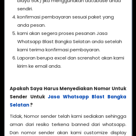
biaya 50K) jika menggunakan database anda
sendiri.
konfirmasi pembayaran sesuai paket yang
anda pesan.
kami akan segera proses pesanan Jasa
Whatsapp Blast Bangka Selatan anda setelah
kami terima konfirmasi pembayaran.
Laporan berupa excel dan screnshot akan kami
kirim ke email anda.
Apakah Saya Harus Menyediakan Nomor Untuk
Sender Untuk
Jasa Whatsapp Blast Bangka
Selatan
?
Tidak, Nomor sender telah kami sediakan sehingga
aman dari resiko terkena banned dari whatsapp.
Dan nomor sender akan kami customize display