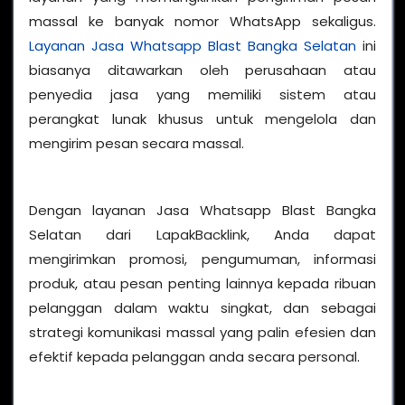
massal ke banyak nomor WhatsApp sekaligus.
Layanan Jasa Whatsapp Blast Bangka Selatan
ini
biasanya ditawarkan oleh perusahaan atau
penyedia jasa yang memiliki sistem atau
perangkat lunak khusus untuk mengelola dan
mengirim pesan secara massal.
Dengan layanan Jasa Whatsapp Blast Bangka
Selatan dari LapakBacklink, Anda dapat
mengirimkan promosi, pengumuman, informasi
produk, atau pesan penting lainnya kepada ribuan
pelanggan dalam waktu singkat, dan sebagai
strategi komunikasi massal yang palin efesien dan
efektif kepada pelanggan anda secara personal.