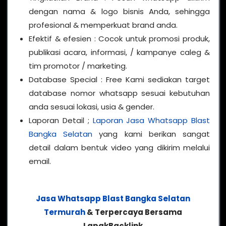
dengan nama & logo bisnis Anda, sehingga
profesional & memperkuat brand anda.
Efektif & efesien : Cocok untuk promosi produk,
publikasi acara, informasi, / kampanye caleg &
tim promotor / marketing.
Database Special : Free Kami sediakan target
database nomor whatsapp sesuai kebutuhan
anda sesuai lokasi, usia & gender.
Laporan Detail ;
Laporan Jasa Whatsapp Blast
Bangka Selatan
yang kami berikan sangat
detail dalam bentuk video yang dikirim melalui
email.
Jasa Whatsapp Blast Bangka Selatan
Termurah
& Terpercaya Bersama
LapakBacklink