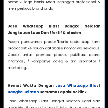
nama & logo bisnis Anda, sehingga profesional &
memperkuat brand anda
Jasa Whatsapp Blast Bangka Selatan
Jangkauan Luas Dan Efektif & efesien
Pesan penawaran produk/bisnis anda siap kami
broadcast ke ribuan database nomor wa sekaligus.
Cocok untuk promosi produk, publikasi acara,
informasi, / kampanye caleg & tim promotor /
marketing.
Hemat Waktu Dengan
Jasa Whatsapp Blast
Bangka Selatan
Bersama LapakBacklink
Jasa Whatsapp Blast Bangka Selatan Kami siap
mengirim iklan wa hingga 5 juta database nomor