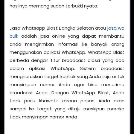
hasilnya memang sudah terbukti nyata.
Jasa Whatsapp Blast Bangka Selatan atau
jasa wa
bulk
adalah jasa online yang dapat membantu
anda mengirimkan informasi ke banyak orang
menggunakan aplikasi WhatsApp. WhatsApp Blast
berbeda dengan fitur broadcast biasa yang ada
dalam aplikasi WhatsApp. Sistem broadcast
mengharuskan target kontak yang Anda tuju untuk
menyimpan nomor Anda agar bisa menerima
broadcast Anda. Dengan WhatsApp Blast, Anda
tidak perlu khawatir karena pesan Anda akan
sampai ke target yang dituju meskipun mereka
tidak menyimpan nomor Anda