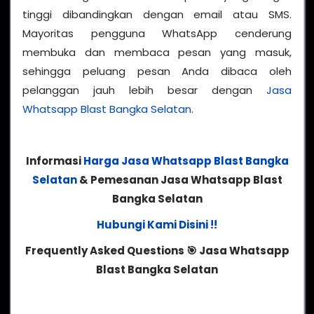
tinggi dibandingkan dengan email atau SMS.
Mayoritas pengguna WhatsApp cenderung
membuka dan membaca pesan yang masuk,
sehingga peluang pesan Anda dibaca oleh
pelanggan jauh lebih besar dengan
Jasa
Whatsapp Blast Bangka Selatan
.
Informasi
Harga Jasa Whatsapp Blast Bangka
Selatan
& Pemesanan Jasa Whatsapp Blast
Bangka Selatan
Hubungi Kami Disini !!
Frequently Asked Questions
🎯
Jasa Whatsapp
Blast Bangka Selatan