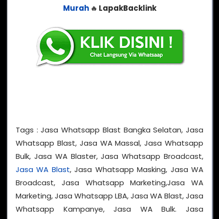
Murah
LapakBacklink
🔥
Tags : Jasa Whatsapp Blast Bangka Selatan, Jasa
Whatsapp Blast, Jasa WA Massal, Jasa Whatsapp
Bulk, Jasa WA Blaster, Jasa Whatsapp Broadcast,
Jasa WA Blast
, Jasa Whatsapp Masking, Jasa WA
Broadcast, Jasa Whatsapp Marketing,Jasa WA
Marketing, Jasa Whatsapp LBA, Jasa WA Blast, Jasa
Whatsapp Kampanye, Jasa WA Bulk. Jasa