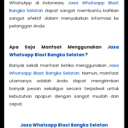
WhatsApp di Indonesia,
Jasa Whatsapp Blast
Bangka Selatan
dapat sangat membantu bahkan
sangat efektif dalam menyalurkan informasi ke
pelanggan Anda.
Apa Saja Manfaat Menggunakan
Jasa
Whatsapp Blast Bangka Selatan
?
Banyak sekali manfaat ketika menggunakan
Jasa
Whatsapp Blast Bangka Selatan
. Namun, manfaat
utamanya adalah Anda dapat mengirimkan
banyak pesan sekaligus secara terjadwal untuk
kebutuhan apapun dengan sangat mudah dan
cepat.
Jasa Whatsapp Blast Bangka Selatan