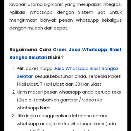
layanan utama Digiklanin yang merupakan integrasi
Aplikasi WhatsApp dengan Sistem Bot untuk
mengirimkan banyak pesan WhatsApp sekaligus
dengan mudah dan cepat.
Bagaimana Cara
Order Jasa Whatsapp Blast
Bangka Selatan
Disini ?
Pilih paket harga
Jasa Whatsapp Blast Bangka
Selatan
sesuai kebutuhan anda. Tersedia Paket
1 kali Blast, 7 Hari Blast dan 30 Hari Blast.
Kirim materi pesan whatsapp anda berupa teks
(Bisa di tambahkan gambar / video) ke
whatsapp kami.
Jika ingin menggunakan database nomor
whatsapp anda, kirim ke whatsapp kami (ada