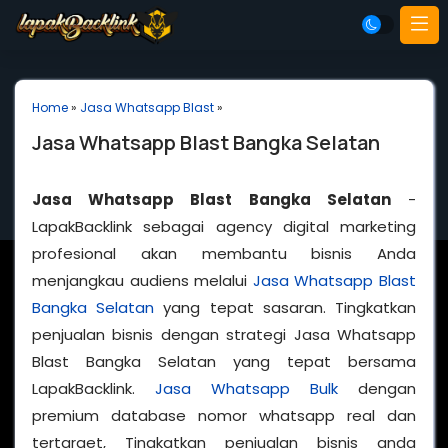
Home
»
Jasa Whatsapp Blast
»
Jasa Whatsapp Blast Bangka Selatan
Jasa Whatsapp Blast Bangka Selatan
-
LapakBacklink sebagai agency digital marketing
profesional akan membantu bisnis Anda
menjangkau audiens melalui
Jasa Whatsapp Blast
Bangka Selatan
yang tepat sasaran. Tingkatkan
penjualan bisnis dengan strategi Jasa Whatsapp
Blast Bangka Selatan yang tepat bersama
LapakBacklink.
Jasa Whatsapp Bulk
dengan
premium database nomor whatsapp real dan
tertarget, Tingkatkan penjualan bisnis anda