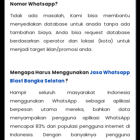
Nomor Whatsapp?
Tidak ada masalah, Kami bisa membantu
menyediakan database untuk anada tanpa ada
tambahan biaya. Anda bisa request database
berdasarkan operator dan lokasi (kota) untuk
menjadi target iklan/promosi anda.
Mengapa Harus Menggunakan
Jasa Whatsapp
Blast Bangka Selatan
?
Hampir seluruh masyarakat Indonesia
menggunakan WhatsApp sebagai aplikasi
berpesan utama mereka, bahkan data
menyampaikan pengguna aplikasi WhatsApp
mencapai 83% dari populasi pengguna internet di
Indonesia. Dengan banyaknya pengguna