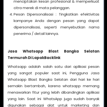
menciptakan kesan profesional & memperkuat
citra merek di mata pelanggan.
Pesan Dipersonalisasi : Tingkatkan efektivitas
kampanye Anda dengan pesan yang dapat
dipersonalisasi, seperti menyebutkan nama
penerima / detail lainnya.
Jasa Whatsapp Blast Bangka Selatan
Termurah Di LapakBacklink
Whatsapp adalah salah satu dari aplikasi pesan
yang sangat populer saat ini, Pengguna Jasa
Whatsapp Blast Bangka Selatan dari hari ke hari
semakin bertambah, karena whatsapp memang
menawarkan fitur yang lebih dibandingkan aplikasi
yang lain. Saat ini WhatsApp juga sudah banyak
digunakan sebagai alat untuk marketing dan